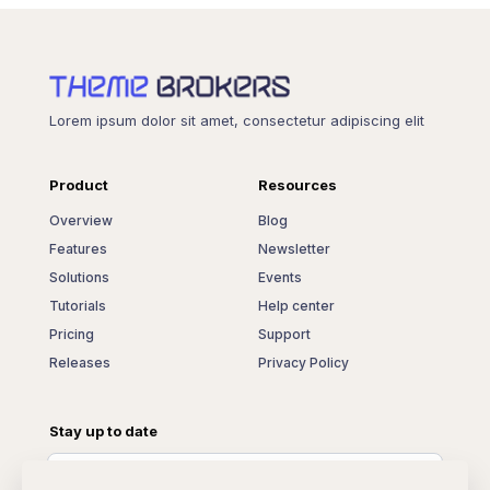
Lorem ipsum dolor sit amet, consectetur adipiscing elit
Product
Resources
Overview
Blog
Features
Newsletter
Solutions
Events
Tutorials
Help center
Pricing
Support
Releases
Privacy Policy
Stay up to date